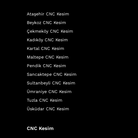
Ataşehir CNC Kesim
Beykoz CNC Kesim
Çekmeköy CNC Kesim
Kadıköy CNC Kesim
Kartal CNC Kesim
Maltepe CNC Kesim
Pendik CNC Kesim
Sancaktepe CNC Kesim
Sultanbeyli CNC Kesim
Ümraniye CNC Kesim
Tuzla CNC Kesim
Üsküdar CNC Kesim
CNC Kesim