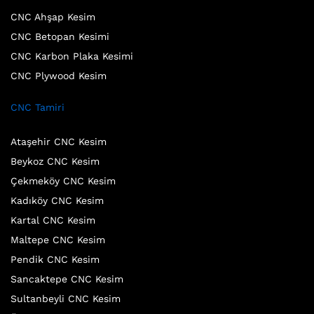
CNC Ahşap Kesim
CNC Betopan Kesimi
CNC Karbon Plaka Kesimi
CNC Plywood Kesim
CNC Tamiri
Ataşehir CNC Kesim
Beykoz CNC Kesim
Çekmeköy CNC Kesim
Kadıköy CNC Kesim
Kartal CNC Kesim
Maltepe CNC Kesim
Pendik CNC Kesim
Sancaktepe CNC Kesim
Sultanbeyli CNC Kesim