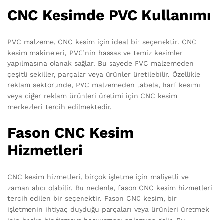
CNC Kesimde PVC Kullanımı
PVC malzeme, CNC kesim için ideal bir seçenektir. CNC
kesim makineleri, PVC’nin hassas ve temiz kesimler
yapılmasına olanak sağlar. Bu sayede PVC malzemeden
çeşitli şekiller, parçalar veya ürünler üretilebilir. Özellikle
reklam sektöründe, PVC malzemeden tabela, harf kesimi
veya diğer reklam ürünleri üretimi için CNC kesim
merkezleri tercih edilmektedir.
Fason CNC Kesim
Hizmetleri
CNC kesim hizmetleri, birçok işletme için maliyetli ve
zaman alıcı olabilir. Bu nedenle, fason CNC kesim hizmetleri
tercih edilen bir seçenektir. Fason CNC kesim, bir
işletmenin ihtiyaç duyduğu parçaları veya ürünleri üretmek