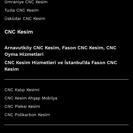
Ümraniye CNC Kesim
Tuzla CNC Kesim
Üsküdar CNC Kesim
CNC Kesim
Arnavutköy CNC Kesim, Fason CNC Kesim, CNC
Oyma Hizmetleri
CNC Kesim Hizmetleri ve İstanbul’da Fason CNC
Kesim
CNC Kalıp Kesimi
CNC Kesim Ahşap Mobilya
CNC Pleksi Kesim
CNC Polikarbon Kesim