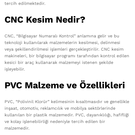
tercih edilmektedir.
CNC Kesim Nedir?
CNC, “Bilgisayar Numaralı Kontrol” anlamına gelir ve bu
teknoloji kullanılarak malzemelerin kesilmesi, delinmesi
veya şekillendirilmesi işlemleri gerçekleştirilir. CNC kesim
makineleri, bir bilgisayar programı tarafından kontrol edilen
kesici bir araç kullanarak malzemeyi istenen şekilde
işleyebilir.
PVC Malzeme ve Özellikleri
PVC, “Polivinil Klorür” kelimesinin kısaltmasıdır ve genellikle
inşaat, otomotiv, reklamcılık ve mobilya sektörlerinde
kullanılan bir plastik malzemedir. PVC, dayanıklılığı, hafifliği
ve kolay işlenebilirliği nedeniyle tercih edilen bir
malzemedir.