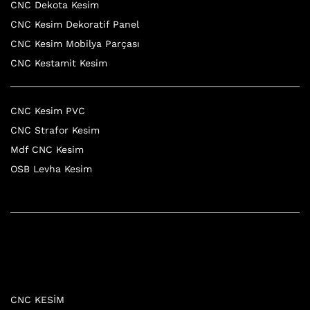
CNC Dekota Kesim
CNC Kesim Dekoratif Panel
CNC Kesim Mobilya Parçası
CNC Kestamit Kesim
CNC Kesim PVC
CNC Strafor Kesim
Mdf CNC Kesim
OSB Levha Kesim
CNC KESİM