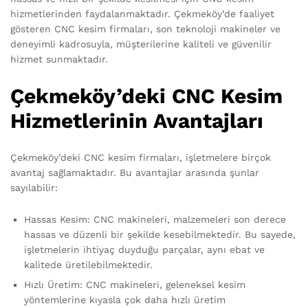
hizmetlerinden faydalanmaktadır. Çekmeköy’de faaliyet
gösteren CNC kesim firmaları, son teknoloji makineler ve
deneyimli kadrosuyla, müşterilerine kaliteli ve güvenilir
hizmet sunmaktadır.
Çekmeköy’deki CNC Kesim
Hizmetlerinin Avantajları
Çekmeköy’deki CNC kesim firmaları, işletmelere birçok
avantaj sağlamaktadır. Bu avantajlar arasında şunlar
sayılabilir:
Hassas Kesim: CNC makineleri, malzemeleri son derece
hassas ve düzenli bir şekilde kesebilmektedir. Bu sayede,
işletmelerin ihtiyaç duyduğu parçalar, aynı ebat ve
kalitede üretilebilmektedir.
Hızlı Üretim: CNC makineleri, geleneksel kesim
yöntemlerine kıyasla çok daha hızlı üretim