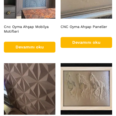
Cnc Oyma Ahşap Mobilya
CNC Oyma Ahşap Paneller
Motifleri
Devamını oku
Devamını oku