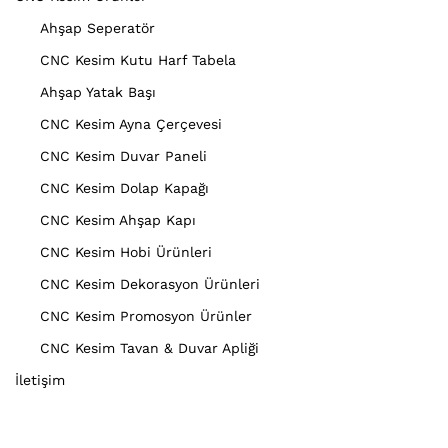
Ahşap Seperatör
CNC Kesim Kutu Harf Tabela
Ahşap Yatak Başı
CNC Kesim Ayna Çerçevesi
CNC Kesim Duvar Paneli
CNC Kesim Dolap Kapağı
CNC Kesim Ahşap Kapı
CNC Kesim Hobi Ürünleri
CNC Kesim Dekorasyon Ürünleri
CNC Kesim Promosyon Ürünler
CNC Kesim Tavan & Duvar Apliği
İletişim