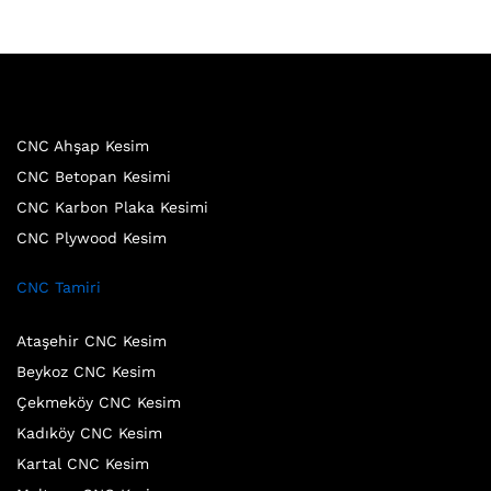
CNC Ahşap Kesim
CNC Betopan Kesimi
CNC Karbon Plaka Kesimi
CNC Plywood Kesim
CNC Tamiri
Ataşehir CNC Kesim
Beykoz CNC Kesim
Çekmeköy CNC Kesim
Kadıköy CNC Kesim
Kartal CNC Kesim