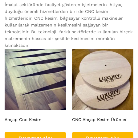
İmalat sektöründe faaliyet gösteren işletmelerin ihtiyaç
duyduğu önemli hizmetlerden biri de CNC kesim
hizmetleridir. CNC kesim, bilgisayar kontrollü makineler
kullanılarak malzemenin kesilmesini sağlayan bir
teknolojidir. Bu teknoloji, farklı sektörlerde kullanılan birçok
malzemenin hassas bir şekilde kesilmesini mümkün
kılmaktadır.
Ahşap Cnc Kesim
CNC Ahşap Kesim Ürünler