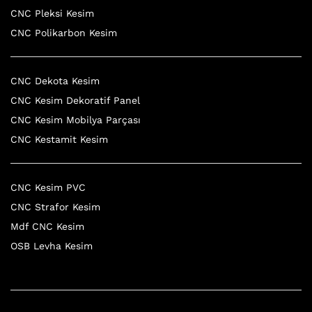
CNC Pleksi Kesim
CNC Polikarbon Kesim
CNC Dekota Kesim
CNC Kesim Dekoratif Panel
CNC Kesim Mobilya Parçası
CNC Kestamit Kesim
CNC Kesim PVC
CNC Strafor Kesim
Mdf CNC Kesim
OSB Levha Kesim