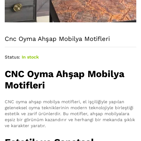
Cnc Oyma Ahşap Mobilya Motifleri
Status:
In stock
CNC Oyma Ahşap Mobilya
Motifleri
CNC oyma ahşap mobilya motifleri, el işçiliğiyle yapılan
geleneksel oyma tekniklerinin modern teknolojiyle birleştiği
estetik ve zarif ürünlerdir. Bu motifler, ahşap mobilyalara
eşsiz bir görünüm kazandırır ve herhangi bir mekanda şıklık
ve karakter yaratır.