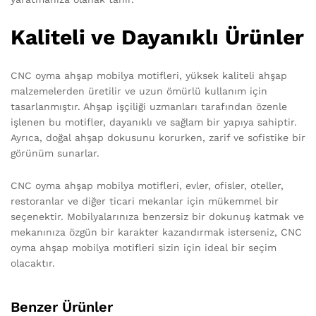
Kaliteli ve Dayanıklı Ürünler
CNC oyma ahşap mobilya motifleri, yüksek kaliteli ahşap
malzemelerden üretilir ve uzun ömürlü kullanım için
tasarlanmıştır. Ahşap işçiliği uzmanları tarafından özenle
işlenen bu motifler, dayanıklı ve sağlam bir yapıya sahiptir.
Ayrıca, doğal ahşap dokusunu korurken, zarif ve sofistike bir
görünüm sunarlar.
CNC oyma ahşap mobilya motifleri, evler, ofisler, oteller,
restoranlar ve diğer ticari mekanlar için mükemmel bir
seçenektir. Mobilyalarınıza benzersiz bir dokunuş katmak ve
mekanınıza özgün bir karakter kazandırmak isterseniz, CNC
oyma ahşap mobilya motifleri sizin için ideal bir seçim
olacaktır.
Benzer Ürünler