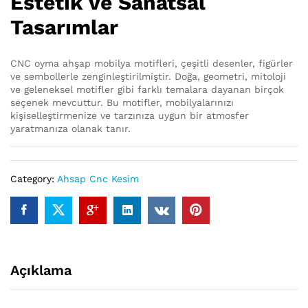
Estetik ve Sanatsal
Tasarımlar
CNC oyma ahşap mobilya motifleri, çeşitli desenler, figürler
ve sembollerle zenginleştirilmiştir. Doğa, geometri, mitoloji
ve geleneksel motifler gibi farklı temalara dayanan birçok
seçenek mevcuttur. Bu motifler, mobilyalarınızı
kişiselleştirmenize ve tarzınıza uygun bir atmosfer
yaratmanıza olanak tanır.
Category:
Ahsap Cnc Kesim
Açıklama