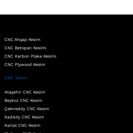
CNC Ahşap Kesim
CNC Betopan Kesimi
CNC Karbon Plaka Kesimi
CNC Plywood Kesim
CNC Tamiri
Ataşehir CNC Kesim
Beykoz CNC Kesim
Çekmeköy CNC Kesim
Kadıköy CNC Kesim
Kartal CNC Kesim