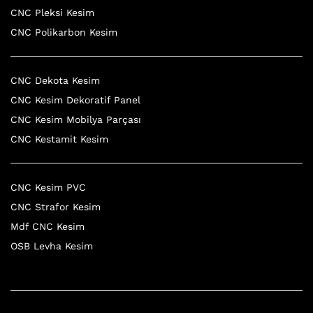
CNC Pleksi Kesim
CNC Polikarbon Kesim
CNC Dekota Kesim
CNC Kesim Dekoratif Panel
CNC Kesim Mobilya Parçası
CNC Kestamit Kesim
CNC Kesim PVC
CNC Strafor Kesim
Mdf CNC Kesim
OSB Levha Kesim