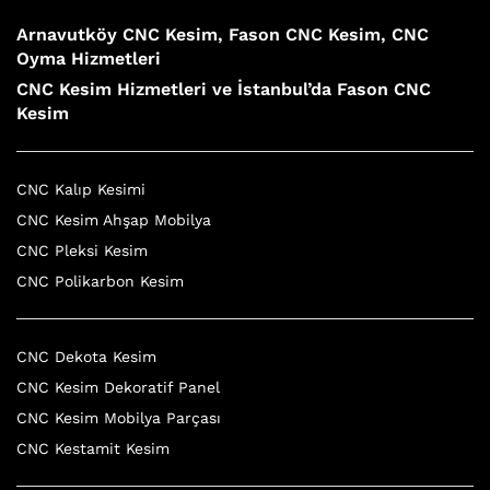
Arnavutköy CNC Kesim, Fason CNC Kesim, CNC
Oyma Hizmetleri
CNC Kesim Hizmetleri ve İstanbul’da Fason CNC
Kesim
CNC Kalıp Kesimi
CNC Kesim Ahşap Mobilya
CNC Pleksi Kesim
CNC Polikarbon Kesim
CNC Dekota Kesim
CNC Kesim Dekoratif Panel
CNC Kesim Mobilya Parçası
CNC Kestamit Kesim