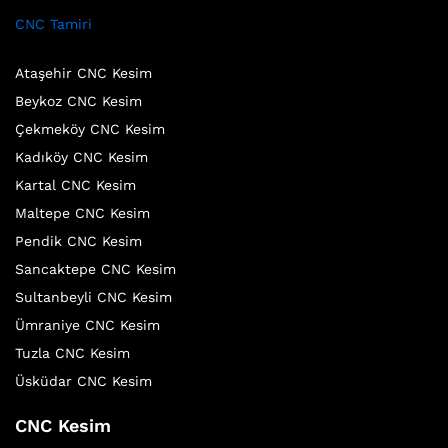
CNC Tamiri
Ataşehir CNC Kesim
Beykoz CNC Kesim
Çekmeköy CNC Kesim
Kadıköy CNC Kesim
Kartal CNC Kesim
Maltepe CNC Kesim
Pendik CNC Kesim
Sancaktepe CNC Kesim
Sultanbeyli CNC Kesim
Ümraniye CNC Kesim
Tuzla CNC Kesim
Üsküdar CNC Kesim
CNC Kesim