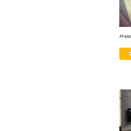
Ahşap