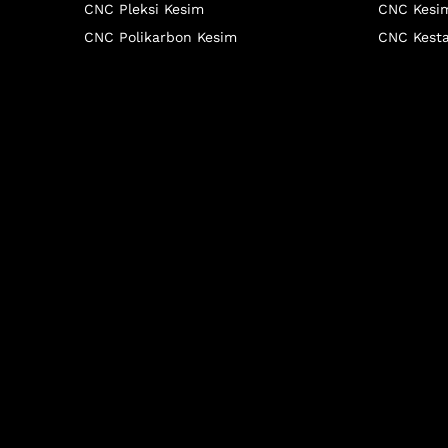
CNC Pleksi Kesim
CNC Kesim
CNC Polikarbon Kesim
CNC Kesta