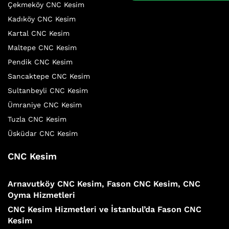
Çekmeköy CNC Kesim
Kadıköy CNC Kesim
Kartal CNC Kesim
Maltepe CNC Kesim
Pendik CNC Kesim
Sancaktepe CNC Kesim
Sultanbeyli CNC Kesim
Ümraniye CNC Kesim
Tuzla CNC Kesim
Üsküdar CNC Kesim
CNC Kesim
Arnavutköy CNC Kesim, Fason CNC Kesim, CNC
Oyma Hizmetleri
CNC Kesim Hizmetleri ve İstanbul’da Fason CNC
Kesim