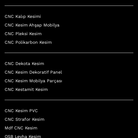
CNC Kalıp Kesimi
CNC Kesim Ahşap Mobilya
CNC Pleksi Kesim
CNC Polikarbon Kesim
CNC Dekota Kesim
CNC Kesim Dekoratif Panel
CNC Kesim Mobilya Parçası
CNC Kestamit Kesim
CNC Kesim PVC
CNC Strafor Kesim
Mdf CNC Kesim
OSB Levha Kesim