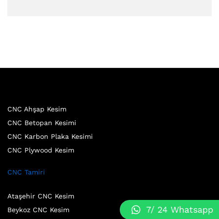
CNC Ahşap Kesim
CNC Betopan Kesimi
CNC Karbon Plaka Kesimi
CNC Plywood Kesim
CNC Tamiri
Ataşehir CNC Kesim
7/ 24 Whatsapp
Beykoz CNC Kesim